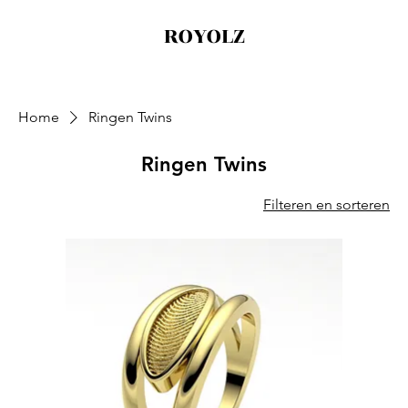
ROYOLZ
Home
Ringen Twins
Ringen Twins
Filteren en sorteren