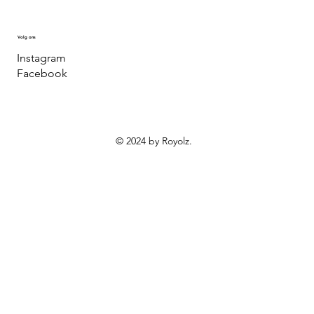
Volg ons
Instagram
Facebook
© 2024 by Royolz.