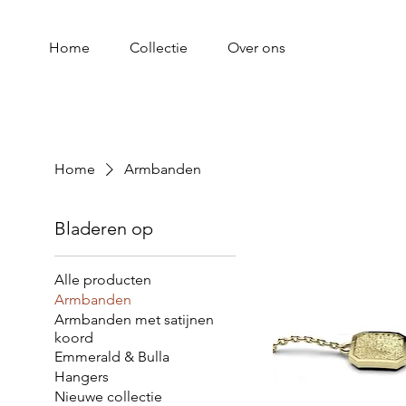
Home
Collectie
Over ons
Home
Armbanden
Bladeren op
Alle producten
Armbanden
Armbanden met satijnen
koord
Emmerald & Bulla
Hangers
Nieuwe collectie