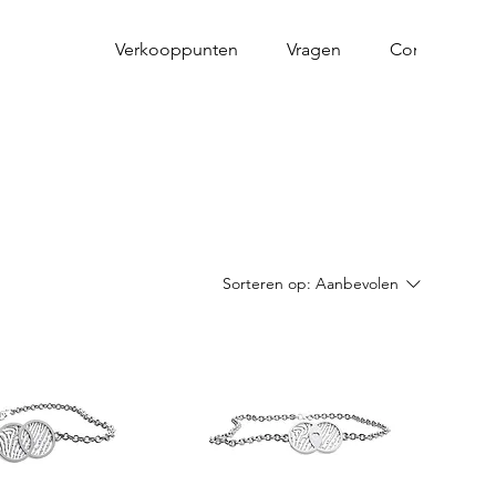
Verkooppunten
Vragen
Contact
Sorteren op:
Aanbevolen