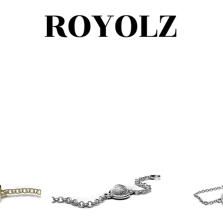
ROYOLZ