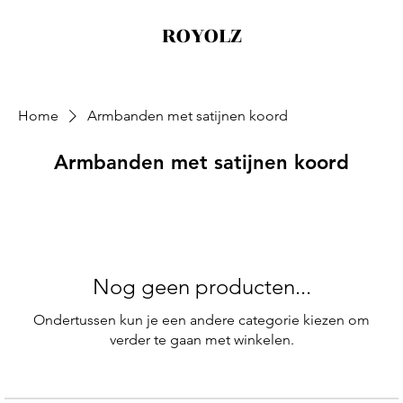
ROYOLZ
Home
Armbanden met satijnen koord
Armbanden met satijnen koord
Nog geen producten...
Ondertussen kun je een andere categorie kiezen om
verder te gaan met winkelen.