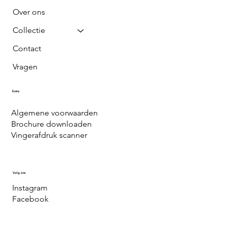
Over ons
Collectie
Contact
Vragen
Extra
Algemene voorwaarden
Brochure downloaden
Vingerafdruk scanner
Volg ons
Instagram
Facebook