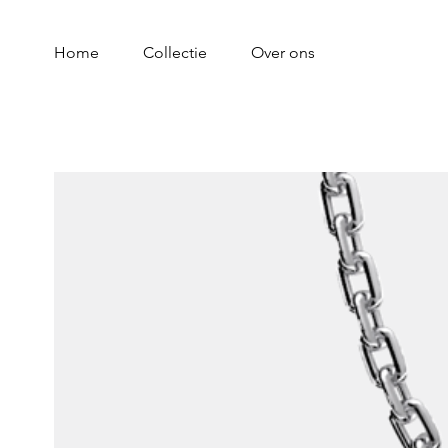
Home
Collectie
Over ons