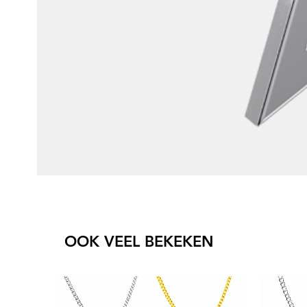
OOK VEEL BEKEKEN